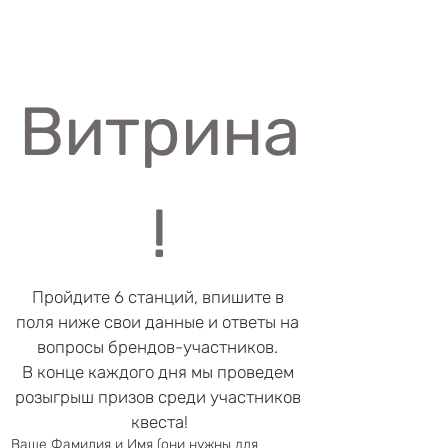
Витрина
!
Пройдите 6 станций, впишите в 
поля ниже свои данные и ответы на 
вопросы брендов-участников. 
В конце каждого дня мы проведем 
розыгрыш призов среди участников 
квеста!
Ваше Фамилия и Имя (они нужны для