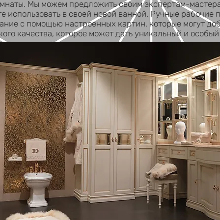
мнаты. Мы можем предложить своим экспертам-мастера
е использовать в своей новой ванной. Ручные рабочие 
вание с помощью настроенных картин, которые могут д
кого качества, которое может дать уникальный и особый