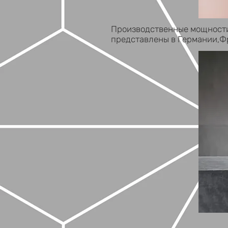
Производственные мощности
представлены в Германии,Фр