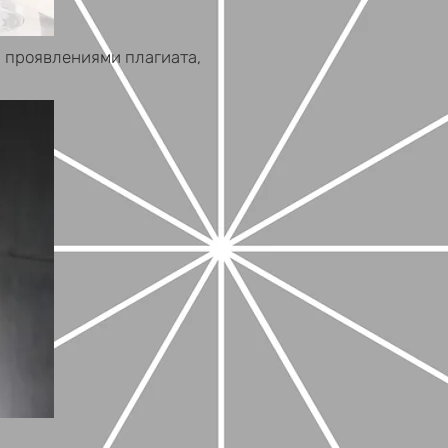
 проявлениями плагиата,