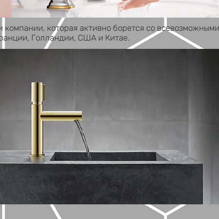
 компании, которая активно борется со всевозможными
анции, Голландии, США и Китае.